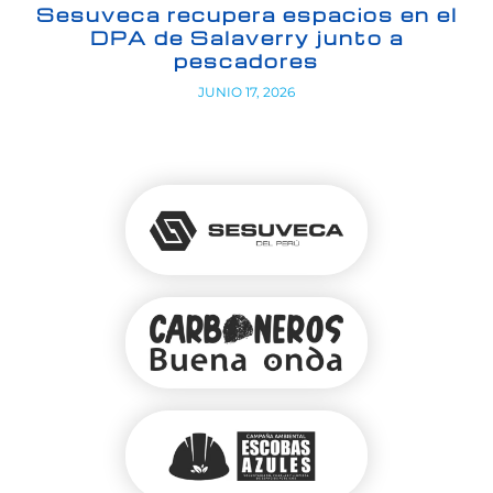
Sesuveca recupera espacios en el
DPA de Salaverry junto a
pescadores
JUNIO 17, 2026