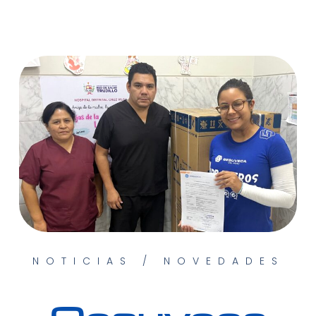
NOTICIAS / NOVEDADES