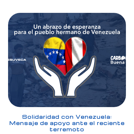
Solidaridad con Venezuela:
Mensaje de apoyo ante el reciente
terremoto