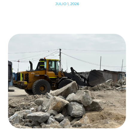
JULIO 1, 2026