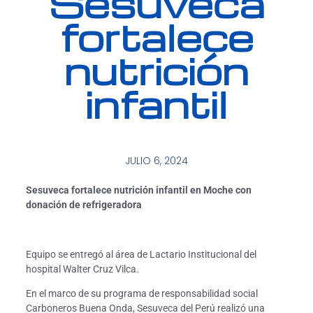
Sesuveca
fortalece
nutrición
infantil
JULIO 6, 2024
Sesuveca fortalece nutrición infantil en Moche con
donación de refrigeradora
Equipo se entregó al área de Lactario Institucional del
hospital Walter Cruz Vilca.
En el marco de su programa de responsabilidad social
Carboneros Buena Onda, Sesuveca del Perú realizó una