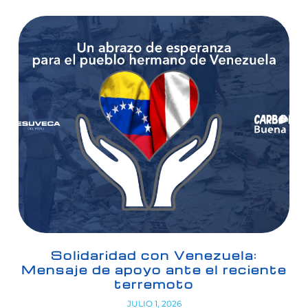
Solidaridad con Venezuela:
Mensaje de apoyo ante el reciente
terremoto
JULIO 1, 2026