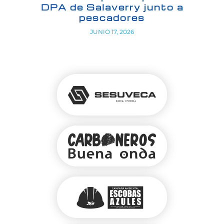
DPA de Salaverry junto a
pescadores
JUNIO 17, 2026