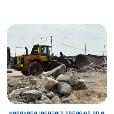
Sesuveca recupera espacios en el