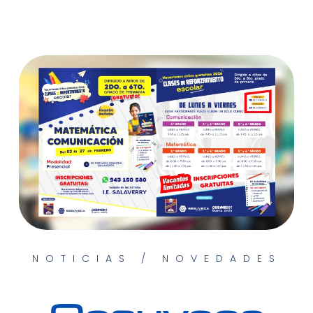
NOTICIAS / NOVEDADES