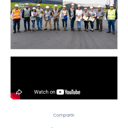
Compartir: