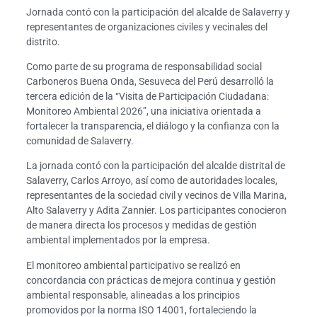
Jornada contó con la participación del alcalde de Salaverry y
representantes de organizaciones civiles y vecinales del
distrito.
Como parte de su programa de responsabilidad social
Carboneros Buena Onda, Sesuveca del Perú desarrolló la
tercera edición de la “Visita de Participación Ciudadana:
Monitoreo Ambiental 2026”, una iniciativa orientada a
fortalecer la transparencia, el diálogo y la confianza con la
comunidad de Salaverry.
La jornada contó con la participación del alcalde distrital de
Salaverry, Carlos Arroyo, así como de autoridades locales,
representantes de la sociedad civil y vecinos de Villa Marina,
Alto Salaverry y Adita Zannier. Los participantes conocieron
de manera directa los procesos y medidas de gestión
ambiental implementados por la empresa.
El monitoreo ambiental participativo se realizó en
concordancia con prácticas de mejora continua y gestión
ambiental responsable, alineadas a los principios
promovidos por la norma ISO 14001, fortaleciendo la