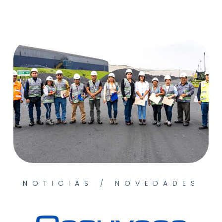
NOTICIAS / NOVEDADES