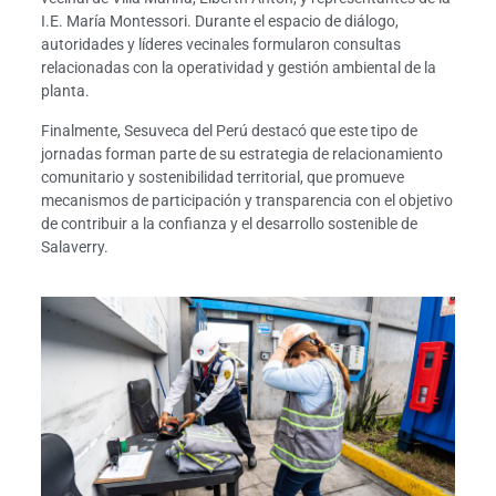
I.E. María Montessori. Durante el espacio de diálogo,
autoridades y líderes vecinales formularon consultas
relacionadas con la operatividad y gestión ambiental de la
planta.
Finalmente, Sesuveca del Perú destacó que este tipo de
jornadas forman parte de su estrategia de relacionamiento
comunitario y sostenibilidad territorial, que promueve
mecanismos de participación y transparencia con el objetivo
de contribuir a la confianza y el desarrollo sostenible de
Salaverry.