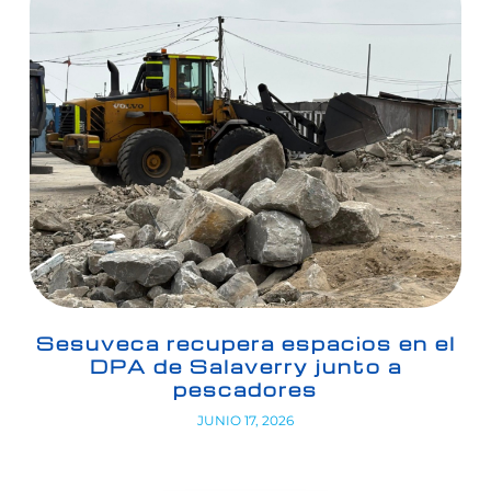
Sesuveca recupera espacios en el
DPA de Salaverry junto a
pescadores
JUNIO 17, 2026