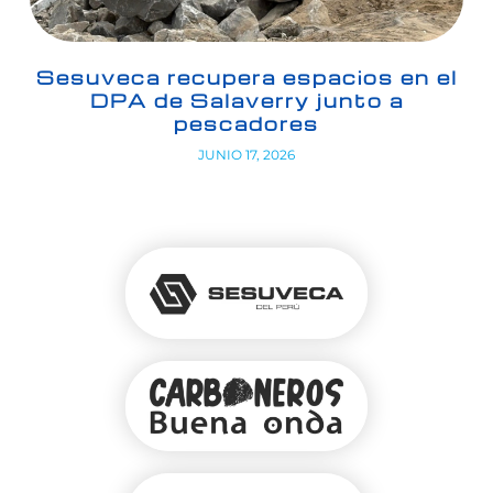
Sesuveca recupera espacios en el
DPA de Salaverry junto a
pescadores
JUNIO 17, 2026