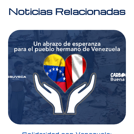
Noticias Relacionadas