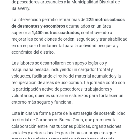
de pescadores artesanales y la Municipalidad Distrital de
Salaverry.
La intervención permitió retirar más de
225 metros cúbicos
de desmontes y escombros
acumulados en un área
superior a
1,400 metros cuadrados
, contribuyendo a
mejorar las condiciones de orden, seguridad y transitabilidad
en un espacio fundamental para la actividad pesquera y
económica del distrito.
Las labores se desarrollaron con apoyo logístico y
maquinaria pesada, incluyendo un cargador frontal y
volquetes, facilitando el retiro del material acumulado y la
recuperación de áreas de uso común. La jornada contó con
la participación activa de pescadores, trabajadores y
voluntarios, quienes sumaron esfuerzos para fortalecer un
entorno más seguro y funcional.
Esta iniciativa forma parte de la estrategia de sostenibilidad
territorial de Carboneros Buena Onda, que promueve la
colaboración entre instituciones públicas, organizaciones
sociales y actores locales para impulsar proyectos que