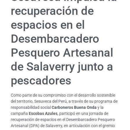
recuperación de
espacios en el
Desembarcadero
Pesquero Artesanal
de Salaverry junto a
pescadores
Como parte de su compromiso con el desarrollo sostenible
del territorio, Sesuveca del Perú, a través de su programa de
responsabilidad social
Carboneros Buena Onda
y la
campaña
Escobas Azules
, participó en una jornada de
recuperación de espacios en el Desembarcadero Pesquero
Artesanal (DPA) de Salaverry, en articulación con el gremio