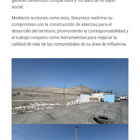
generen beneficios compartidos y fortalezcan el tejido
social.
Mediante acciones como esta, Sesuveca reafirma su
compromiso con la construcción de alianzas para el
desarrollo del territorio, promoviendo la corresponsabilidad y
el trabajo conjunto como herramientas para mejorar la
calidad de vida de las comunidades de su área de influencia.