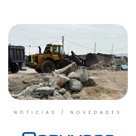
NOTICIAS / NOVEDADES