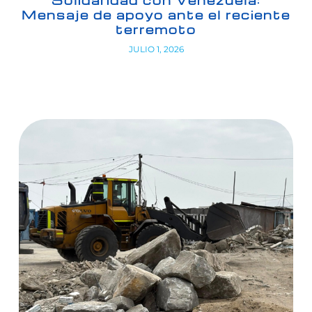
Solidaridad con Venezuela:
Mensaje de apoyo ante el reciente
terremoto
JULIO 1, 2026