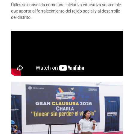
Útiles se consolida como una iniciativa educativa sostenible
que aporta al fortalecimiento del tejido social y al desarrollo
del distrito.