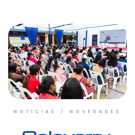
NOTICIAS / NOVEDADES