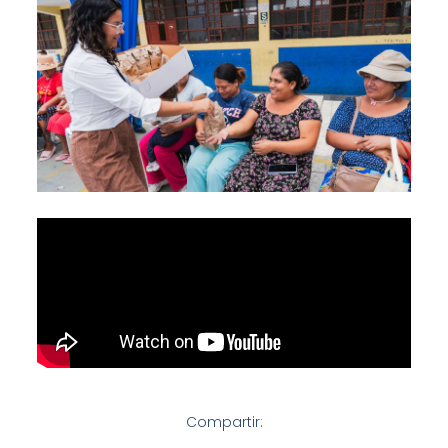
Compartir: