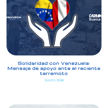
Solidaridad con Venezuela:
Mensaje de apoyo ante el reciente
terremoto
JULIO 1, 2026