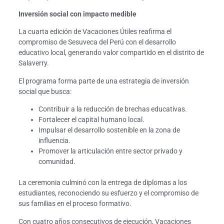
Inversión social con impacto medible
La cuarta edición de Vacaciones Útiles reafirma el
compromiso de Sesuveca del Perú con el desarrollo
educativo local, generando valor compartido en el distrito de
Salaverry.
El programa forma parte de una estrategia de inversión
social que busca:
Contribuir a la reducción de brechas educativas.
Fortalecer el capital humano local.
Impulsar el desarrollo sostenible en la zona de
influencia.
Promover la articulación entre sector privado y
comunidad.
La ceremonia culminó con la entrega de diplomas a los
estudiantes, reconociendo su esfuerzo y el compromiso de
sus familias en el proceso formativo.
Con cuatro años consecutivos de ejecución, Vacaciones