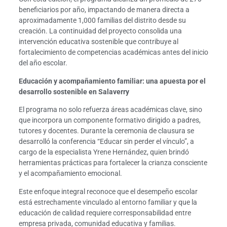
beneficiarios por año, impactando de manera directa a
aproximadamente 1,000 familias del distrito desde su
creación. La continuidad del proyecto consolida una
intervención educativa sostenible que contribuye al
fortalecimiento de competencias académicas antes del inicio
del año escolar.
Educación y acompañamiento familiar: una apuesta por el
desarrollo sostenible en Salaverry
El programa no solo refuerza áreas académicas clave, sino
que incorpora un componente formativo dirigido a padres,
tutores y docentes. Durante la ceremonia de clausura se
desarrolló la conferencia “Educar sin perder el vínculo”, a
cargo de la especialista Yrene Hernández, quien brindó
herramientas prácticas para fortalecer la crianza consciente
y el acompañamiento emocional.
Este enfoque integral reconoce que el desempeño escolar
está estrechamente vinculado al entorno familiar y que la
educación de calidad requiere corresponsabilidad entre
empresa privada, comunidad educativa y familias.