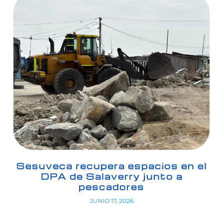
Sesuveca recupera espacios en el
DPA de Salaverry junto a
pescadores
JUNIO 17, 2026