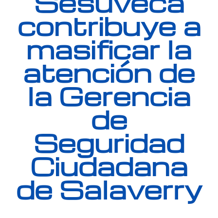
Sesuveca
contribuye a
masificar la
atención de
la Gerencia
de
Seguridad
Ciudadana
de Salaverry