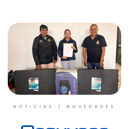
NOTICIAS / NOVEDADES