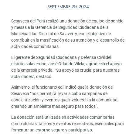
SEPTIEMBRE 29, 2024
Sesuveca del Perú realizó una donación de equipo de sonido
y mesas a la Gerencia de Seguridad Ciudadana de la
Municipalidad Distrital de Salaverry, con el objetivo de
contribuir en la masificación de su atención y el desarrollo de
actividades comunitarias.
El gerente de Seguridad Ciudadana y Defensa Civil del
distrito salaverrino, José Orlando Vilela, agradeció el apoyo
de la empresa privada. “Su apoyo es crucial para nuestras
actividades”, destacó.
Asimismo, el funcionario edil indicó que la donación de
Sesuveca “nos permitirá llevar a cabo campañas de
concientización y eventos que involucren a la comunidad,
creando un ambiente más seguro para todos”.
La donación será utilizada en actividades comunitarias
como charlas, talleres y eventos recreativos, esenciales para
fomentar un entorno seguro y participativo.