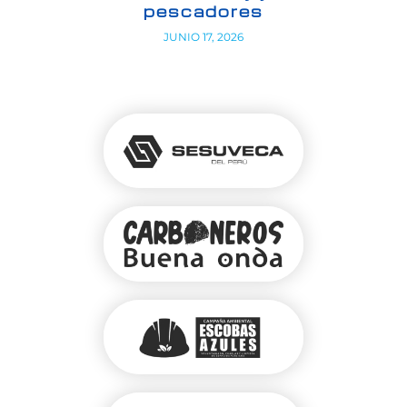
pescadores
JUNIO 17, 2026