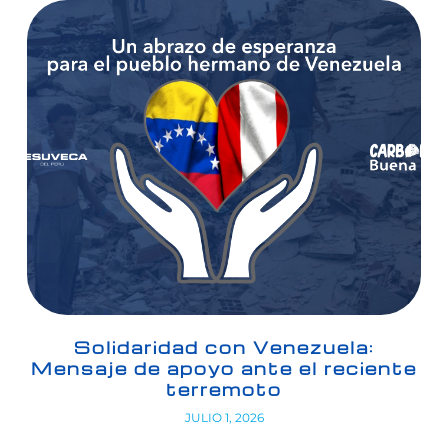
Solidaridad con Venezuela:
Mensaje de apoyo ante el reciente
terremoto
JULIO 1, 2026