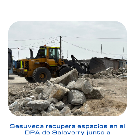
Sesuveca recupera espacios en el
DPA de Salaverry junto a