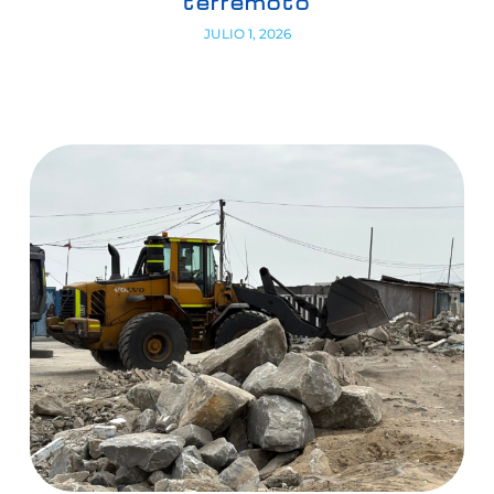
terremoto
JULIO 1, 2026