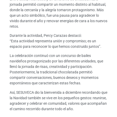
jornada permitió compartir un momento distinto al habitual,
donde la cercanía y la alegría tomaron protagonismo. Más
que un acto simbólico, fue una pausa para agradecer lo
vivido durante el año y renovar energías de cara a los nuevos
retos.
Durante la actividad, Percy Carazas destacó:
“Esta actividad representa unión y compromiso; es un
espacio para reconocer lo que hemos construido juntos”.
La celebración continuó con un concurso de bailes
navideños protagonizado por las diferentes unidades, que
llenó la jornada de risas, creatividad y participación.
Posteriormente, la tradicional chocolatada permitió
compartir conversaciones, buenos deseos y momentos
espontáneos que caracterizan estas fechas.
Así, SESUVECA dio la bienvenida a diciembre recordando que
la Navidad también se vive en los pequeños gestos: reunirse,
agradecer y celebrar en comunidad, valores que acompañan
el camino recorrido durante todo el año.