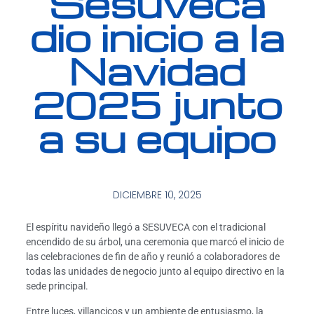
Sesuveca
dio inicio a la
Navidad
2025 junto
a su equipo
DICIEMBRE 10, 2025
El espíritu navideño llegó a SESUVECA con el tradicional
encendido de su árbol, una ceremonia que marcó el inicio de
las celebraciones de fin de año y reunió a colaboradores de
todas las unidades de negocio junto al equipo directivo en la
sede principal.
Entre luces, villancicos y un ambiente de entusiasmo, la