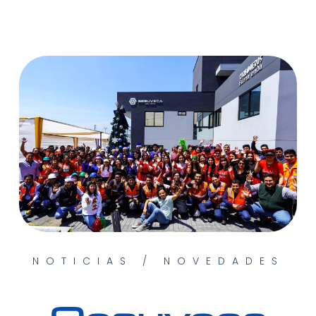
NOTICIAS / NOVEDADES