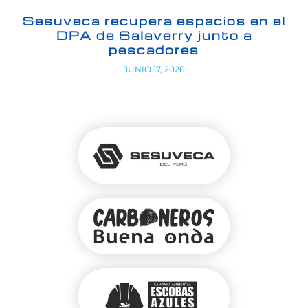
Sesuveca recupera espacios en el
DPA de Salaverry junto a
pescadores
JUNIO 17, 2026