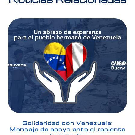
Solidaridad con Venezuela:
Mensaje de apoyo ante el reciente