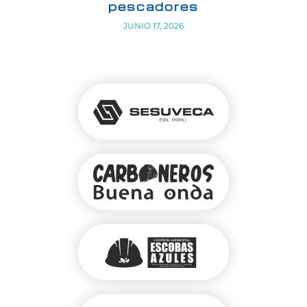
pescadores
JUNIO 17, 2026