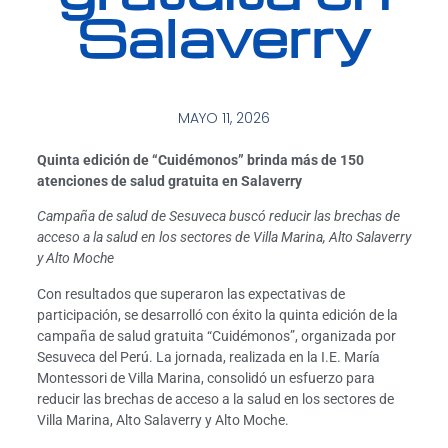
Salaverry
MAYO 11, 2026
Quinta edición de “Cuidémonos” brinda más de 150
atenciones de salud gratuita en Salaverry
Campaña de salud de Sesuveca buscó reducir las brechas de
acceso a la salud en los sectores de Villa Marina, Alto Salaverry
y Alto Moche
Con resultados que superaron las expectativas de
participación, se desarrolló con éxito la quinta edición de la
campaña de salud gratuita “Cuidémonos”, organizada por
Sesuveca del Perú. La jornada, realizada en la I.E. María
Montessori de Villa Marina, consolidó un esfuerzo para
reducir las brechas de acceso a la salud en los sectores de
Villa Marina, Alto Salaverry y Alto Moche.