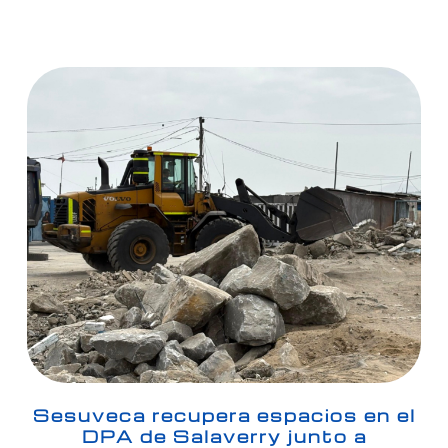
Sesuveca recupera espacios en el
DPA de Salaverry junto a