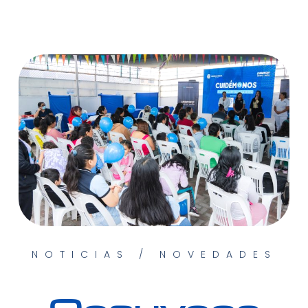
NOTICIAS / NOVEDADES