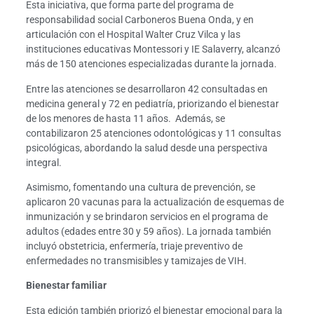
Esta iniciativa, que forma parte del programa de
responsabilidad social Carboneros Buena Onda, y en
articulación con el Hospital Walter Cruz Vilca y las
instituciones educativas Montessori y IE Salaverry, alcanzó
más de 150 atenciones especializadas durante la jornada.
Entre las atenciones se desarrollaron 42 consultadas en
medicina general y 72 en pediatría, priorizando el bienestar
de los menores de hasta 11 años. Además, se
contabilizaron 25 atenciones odontológicas y 11 consultas
psicológicas, abordando la salud desde una perspectiva
integral.
Asimismo, fomentando una cultura de prevención, se
aplicaron 20 vacunas para la actualización de esquemas de
inmunización y se brindaron servicios en el programa de
adultos (edades entre 30 y 59 años). La jornada también
incluyó obstetricia, enfermería, triaje preventivo de
enfermedades no transmisibles y tamizajes de VIH.
Bienestar familiar
Esta edición también priorizó el bienestar emocional para la