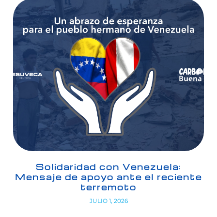
Solidaridad con Venezuela:
Mensaje de apoyo ante el reciente
terremoto
JULIO 1, 2026