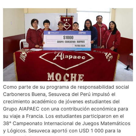
Como parte de su programa de responsabilidad social
Carboneros Buena, Sesuveca del Perú impulsó el
crecimiento académico de jóvenes estudiantes del
Grupo AIAPAEC con una contribución económica para
su viaje a Francia. Los estudiantes participaron en el
38° Campeonato Internacional de Juegos Matemáticos
y Lógicos. Sesuveca aportó con USD 1 000 para la