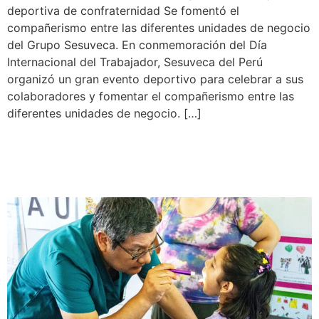
deportiva de confraternidad Se fomentó el
compañerismo entre las diferentes unidades de negocio
del Grupo Sesuveca. En conmemoración del Día
Internacional del Trabajador, Sesuveca del Perú
organizó un gran evento deportivo para celebrar a sus
colaboradores y fomentar el compañerismo entre las
diferentes unidades de negocio. […]
Sesuveca realiza segunda
edición de Cuidémonos