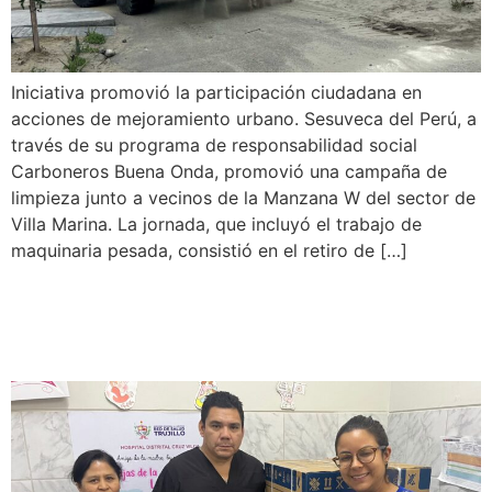
Iniciativa promovió la participación ciudadana en
acciones de mejoramiento urbano. Sesuveca del Perú, a
través de su programa de responsabilidad social
Carboneros Buena Onda, promovió una campaña de
limpieza junto a vecinos de la Manzana W del sector de
Villa Marina. La jornada, que incluyó el trabajo de
maquinaria pesada, consistió en el retiro de […]
Sesuveca fortalece
nutrición infantil