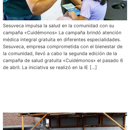
Sesuveca impulsa la salud en la comunidad con su
campaña «Cuidémonos» La campaña brindó atención
médica integral gratuita en diferentes especialidades.
Sesuveca, empresa comprometida con el bienestar de
la comunidad, llevó a cabo la segunda edición de la
campaña de salud gratuita «Cuidémonos» el pasado 6
de abril. La iniciativa se realizó en la IE […]
Sesuveca entrega cámaras
de videovigilancia a Villa
Marina