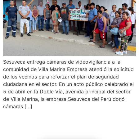
Sesuveca entrega cámaras de videovigilancia a la
comunidad de Villa Marina Empresa atendió la solicitud
de los vecinos para reforzar el plan de seguridad
ciudadana en el sector. En un acto público celebrado el
5 de abril en la Doble Vía, avenida principal del sector
de Villa Marina, la empresa Sesuveca del Perú donó
cámaras […]
←
Anterior