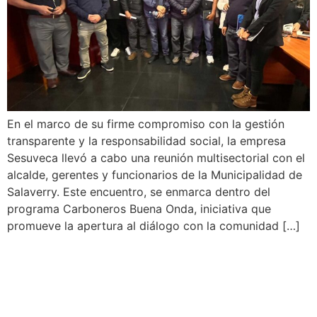
En el marco de su firme compromiso con la gestión
transparente y la responsabilidad social, la empresa
Sesuveca llevó a cabo una reunión multisectorial con el
alcalde, gerentes y funcionarios de la Municipalidad de
Salaverry. Este encuentro, se enmarca dentro del
programa Carboneros Buena Onda, iniciativa que
promueve la apertura al diálogo con la comunidad […]
Sesuveca impulsa
educación de talentos
trujillanos