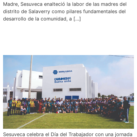
Madre, Sesuveca enalteció la labor de las madres del
distrito de Salaverry como pilares fundamentales del
desarrollo de la comunidad, a […]
Sesuveca celebra el Día del
Trabajador
Sesuveca celebra el Día del Trabajador con una jornada