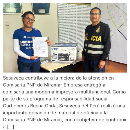
Sesuveca contribuye a la mejora de la atención en
Comisaría PNP de Miramar Empresa entregó a
comisaría una moderna impresora multifuncional. Como
parte de su programa de responsabilidad social
Carboneros Buena Onda, Sesuveca del Perú realizó una
importante donación de material de oficina a la
Comisaría PNP de Miramar, con el objetivo de contribuir
a […]