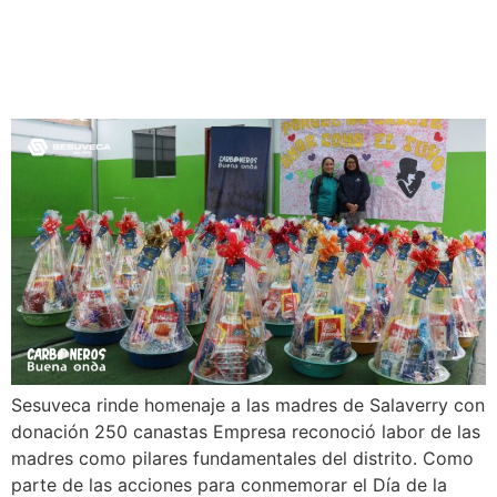
Sesuveca rinde homenaje a
madres de Salaverry
Sesuveca rinde homenaje a las madres de Salaverry con
donación 250 canastas Empresa reconoció labor de las
madres como pilares fundamentales del distrito. Como
parte de las acciones para conmemorar el Día de la