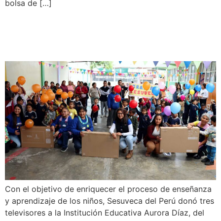
bolsa de […]
Sesuveca realiza donación
en el IE Aurora Díaz
Con el objetivo de enriquecer el proceso de enseñanza
y aprendizaje de los niños, Sesuveca del Perú donó tres
televisores a la Institución Educativa Aurora Díaz, del